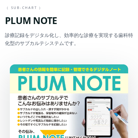
（ SUB-CHART ）
PLUM NOTE
診療記録をデジタル化し、効率的な診療を実現する歯科特
化型のサブカルテシステムです。