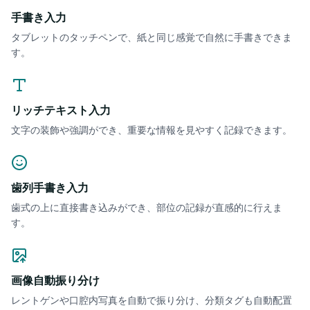
手書き入力
タブレットのタッチペンで、紙と同じ感覚で自然に手書きできま
す。
リッチテキスト入力
文字の装飾や強調ができ、重要な情報を見やすく記録できます。
歯列手書き入力
歯式の上に直接書き込みができ、部位の記録が直感的に行えま
す。
画像自動振り分け
レントゲンや口腔内写真を自動で振り分け、分類タグも自動配置