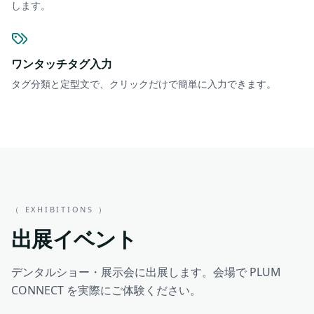
します。
ワンタッチタグ入力
タグ分類と定型文で、クリックだけで簡単に入力できます。
（ EXHIBITIONS ）
出展イベント
デンタルショー・展示会に出展します。会場で PLUM
CONNECT を実際にご体験ください。