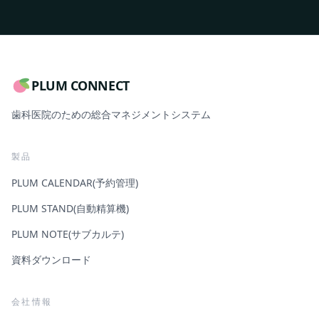
PLUM CONNECT
歯科医院のための総合マネジメントシステム
製品
PLUM CALENDAR(予約管理)
PLUM STAND(自動精算機)
PLUM NOTE(サブカルテ)
資料ダウンロード
会社情報