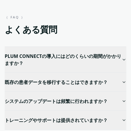
（ FAQ ）
よくある質問
PLUM CONNECTの導入にはどのくらいの期間がかかり
ますか？
既存の患者データを移行することはできますか？
システムのアップデートは頻繁に行われますか？
トレーニングやサポートは提供されていますか？