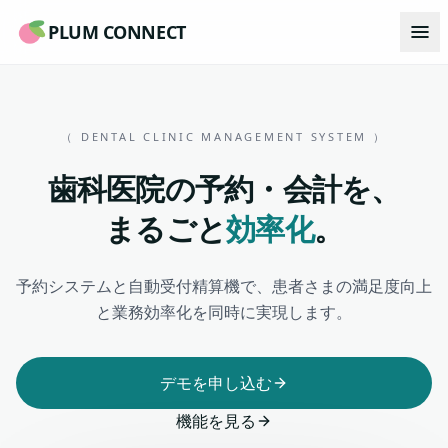
PLUM CONNECT
（ DENTAL CLINIC MANAGEMENT SYSTEM ）
歯科医院の予約・会計を、
まるごと
効率化
。
予約システムと自動受付精算機で、患者さまの満足度向上
と業務効率化を同時に実現します。
デモを申し込む
機能を見る