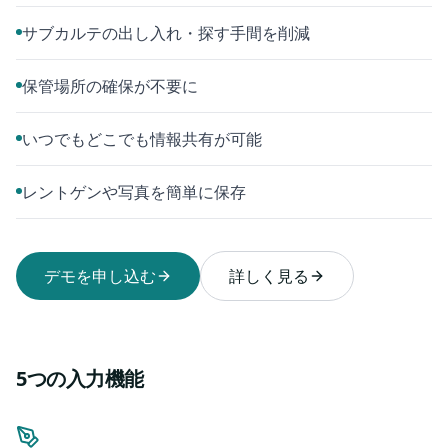
サブカルテの出し入れ・探す手間を削減
保管場所の確保が不要に
いつでもどこでも情報共有が可能
レントゲンや写真を簡単に保存
デモを申し込む
詳しく見る
5つの入力機能