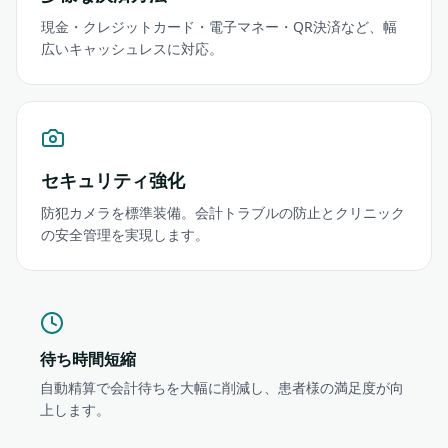
現金・クレジットカード・電子マネー・QR決済など、幅
広いキャッシュレスに対応。
セキュリティ強化
防犯カメラを標準装備。会計トラブルの防止とクリニック
の安全管理を実現します。
待ち時間短縮
自動精算で会計待ちを大幅に削減し、患者様の満足度が向
上します。