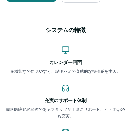
システムの特徴
カレンダー画面
多機能なのに見やすく、説明不要の直感的な操作感を実現。
充実のサポート体制
歯科医院勤務経験のあるスタッフが丁寧にサポート。ビデオQ&A
も充実。