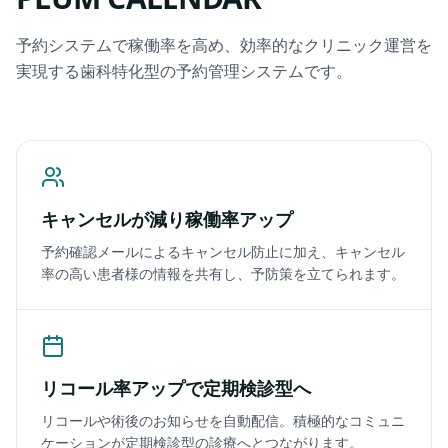
予約システムで稼働率を高め、効率的なクリニック運営を
実現する歯科特化型の予約管理システムです。
キャンセルが減り稼働率アップ
予約確認メールによるキャンセル防止に加え、キャンセル
率の高い患者様の情報を共有し、予防策を立てられます。
リコール率アップで定期検診型へ
リコールや術後のお知らせを自動配信。積極的なコミュニ
ケーションが定期検診型の診療へとつながります。