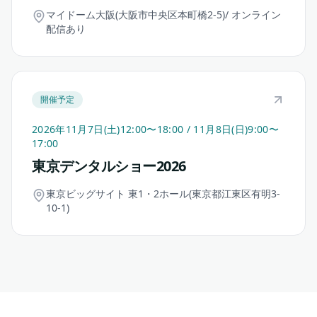
マイドーム大阪(大阪市中央区本町橋2-5)/ オンライン
配信あり
開催予定
2026年11月7日(土)12:00〜18:00 / 11月8日(日)9:00〜
17:00
東京デンタルショー2026
東京ビッグサイト 東1・2ホール(東京都江東区有明3-
10-1)