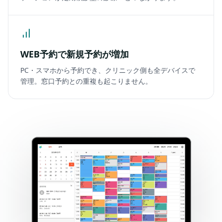
WEB予約で新規予約が増加
PC・スマホから予約でき、クリニック側も全デバイスで
管理。窓口予約との重複も起こりません。