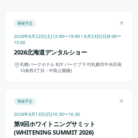
開催予定
2026年8月22日(土)12:00〜19:00 / 8月23日(日)9:00〜
15:00
2026北海道デンタルショー
札幌パークホテル B2F パークプラザ(札幌市中央区南
10条西3丁目・中島公園横)
開催予定
2026年9月13日(日)10:30〜16:30
第9回ホワイトニングサミット
(WHITENING SUMMIT 2026)