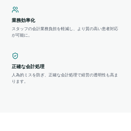
業務効率化
スタッフの会計業務負担を軽減し、より質の高い患者対応
が可能に。
正確な会計処理
人為的ミスを防ぎ、正確な会計処理で経営の透明性も高ま
ります。