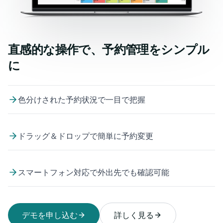
直感的な操作で、予約管理をシンプル
に
色分けされた予約状況で一目で把握
ドラッグ＆ドロップで簡単に予約変更
スマートフォン対応で外出先でも確認可能
デモを申し込む
詳しく見る