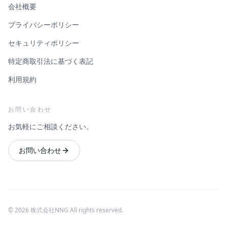
会社概要
プライバシーポリシー
セキュリティポリシー
特定商取引法に基づく表記
利用規約
お問い合わせ
お気軽にご相談ください。
お問い合わせ
©
2026
株式会社NNG All rights reserved.