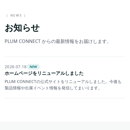
（ NEWS ）
お知らせ
PLUM CONNECT からの最新情報をお届けします。
2026.07.18
NEW
ホームページをリニューアルしました
PLUM CONNECTの公式サイトをリニューアルしました。今後も
製品情報や出展イベント情報を発信してまいります。