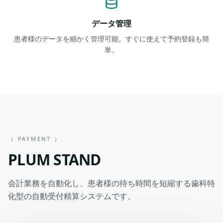
データ管理
患者様のデータを細かく管理可能。すぐに使えて予約登録も簡
単。
（ PAYMENT ）
PLUM STAND
会計業務を自動化し、患者様の待ち時間を短縮する歯科特
化型の自動受付精算システムです。